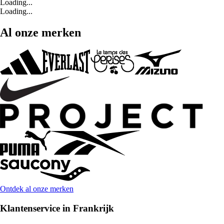
Loading...
Loading...
Al onze merken
Ontdek al onze merken
Klantenservice in Frankrijk