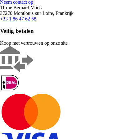
Neem contact op
11 rue Bernard Maris
37270 Montlouis-sur-Loire, Frankrijk
+33 1 86 47 62 58
Veilig betalen
Koop met vertrouwen op onze site