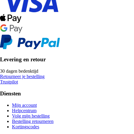
Levering en retour
30 dagen bedenktijd
Retourneer je bestelling
Trustpilot
Diensten
Mijn account
Helpcentrum
Volg mijn bestelling
Bestelling retourneren
Kortingscodes