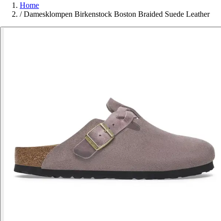
Home
/
Damesklompen Birkenstock Boston Braided Suede Leather