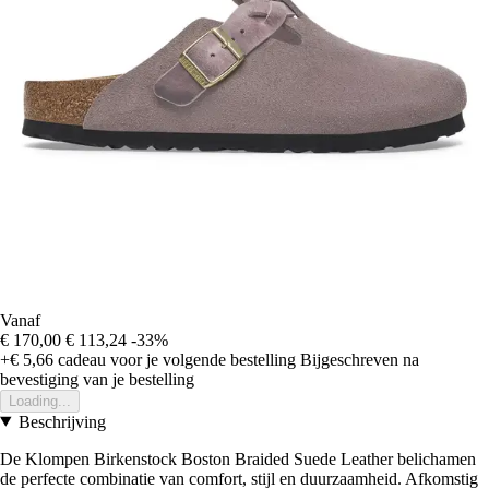
Vanaf
€ 170,00
€ 113,24
-33%
+€ 5,66
cadeau voor je volgende bestelling
Bijgeschreven na
bevestiging van je bestelling
Loading...
Beschrijving
De Klompen Birkenstock Boston Braided Suede Leather belichamen
de perfecte combinatie van comfort, stijl en duurzaamheid. Afkomstig