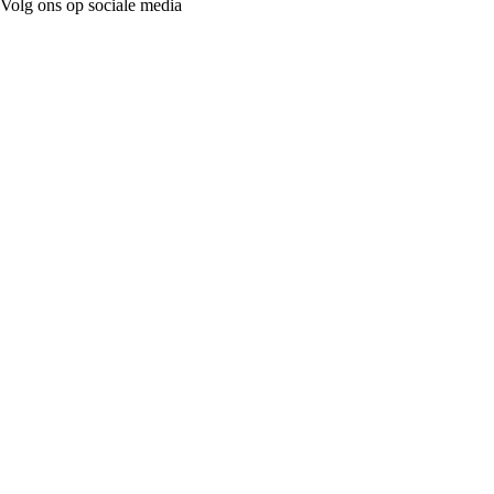
Volg ons op sociale media