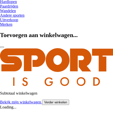
Hardlopen
Paardrijden
Wandelen
Andere sporten
Uitverkoop
Merken
Toevoegen aan winkelwagen...
Subtotaal winkelwagen
Bekijk mijn winkelwagen
Verder winkelen
Loading...