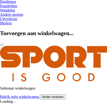
Hardlopen
Paardrijden
Wandelen
Andere sporten
Uitverkoop
Merken
Toevoegen aan winkelwagen...
Subtotaal winkelwagen
Bekijk mijn winkelwagen
Verder winkelen
Loading...