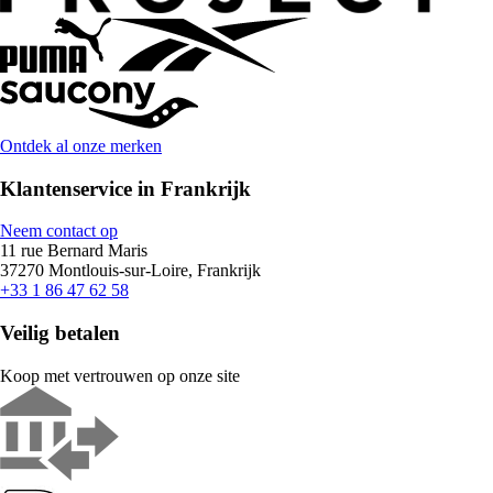
Ontdek al onze merken
Klantenservice in Frankrijk
Neem contact op
11 rue Bernard Maris
37270 Montlouis-sur-Loire, Frankrijk
+33 1 86 47 62 58
Veilig betalen
Koop met vertrouwen op onze site