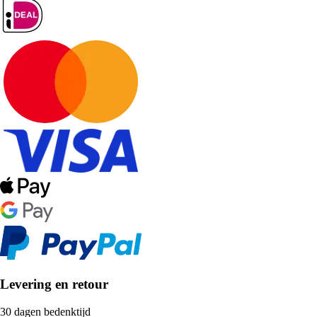
Levering en retour
30 dagen bedenktijd