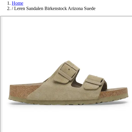
Home
/
Leren Sandalen Birkenstock Arizona Suede