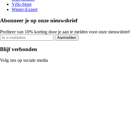
Vélo-Store
Winter-Expert
Abonneer je op onze nieuwsbrief
Profiteer van 10% korting door je aan te melden voor onze nieuwsbrief
Aanmelden
Blijf verbonden
Volg ons op sociale media