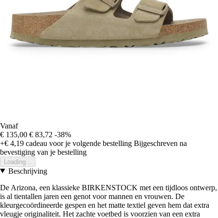
Vanaf
€ 135,00
€ 83,72
-38%
+€ 4,19
cadeau voor je volgende bestelling
Bijgeschreven na
bevestiging van je bestelling
Loading...
Beschrijving
De Arizona, een klassieke BIRKENSTOCK met een tijdloos ontwerp,
is al tientallen jaren een genot voor mannen en vrouwen. De
kleurgecoördineerde gespen en het matte textiel geven hem dat extra
vleugje originaliteit. Het zachte voetbed is voorzien van een extra