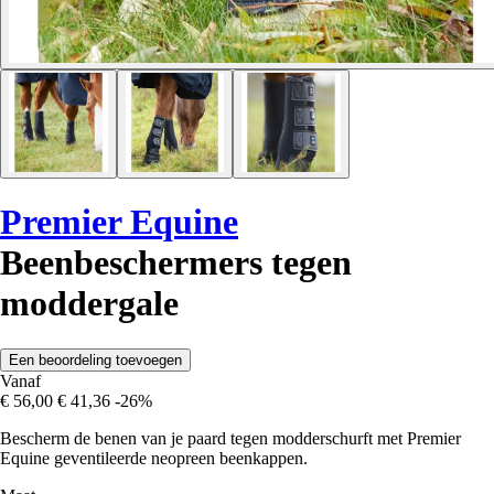
Premier Equine
Beenbeschermers tegen
moddergale
Een beoordeling toevoegen
Vanaf
€ 56,00
€ 41,36
-26%
Bescherm de benen van je paard tegen modderschurft met Premier
Equine geventileerde neopreen beenkappen.