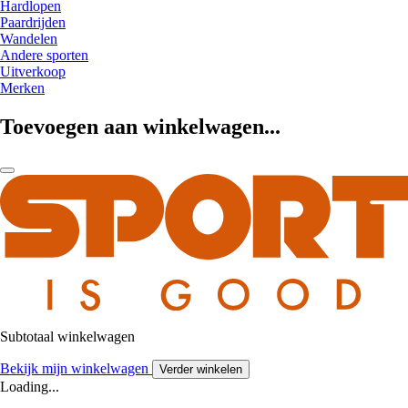
Hardlopen
Paardrijden
Wandelen
Andere sporten
Uitverkoop
Merken
Toevoegen aan winkelwagen...
Subtotaal winkelwagen
Bekijk mijn winkelwagen
Verder winkelen
Loading...