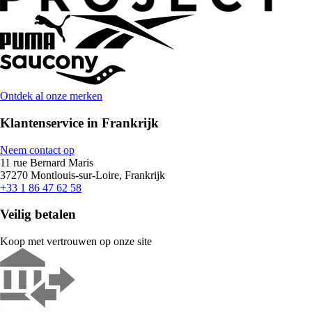
Ontdek al onze merken
Klantenservice in Frankrijk
Neem contact op
11 rue Bernard Maris
37270 Montlouis-sur-Loire, Frankrijk
+33 1 86 47 62 58
Veilig betalen
Koop met vertrouwen op onze site