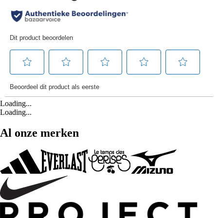
Loading...
Loading...
Al onze merken