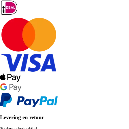
Levering en retour
30 dagen bedenktijd