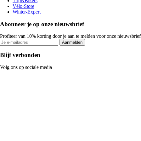
TripNBikers
Vélo-Store
Winter-Expert
Abonneer je op onze nieuwsbrief
Profiteer van 10% korting door je aan te melden voor onze nieuwsbrief
Aanmelden
Blijf verbonden
Volg ons op sociale media