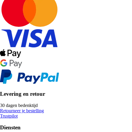
Levering en retour
30 dagen bedenktijd
Retourneer je bestelling
Trustpilot
Diensten