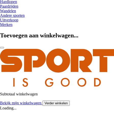
Hardlopen
Paardrijden
Wandelen
Andere sporten
Uitverkoop
Merken
Toevoegen aan winkelwagen...
Subtotaal winkelwagen
Bekijk mijn winkelwagen
Verder winkelen
Loading...