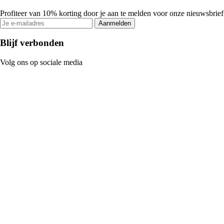
Profiteer van 10% korting door je aan te melden voor onze nieuwsbrief
Aanmelden
Blijf verbonden
Volg ons op sociale media