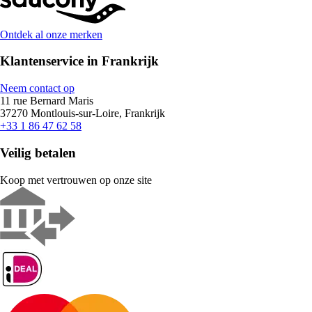
Ontdek al onze merken
Klantenservice in Frankrijk
Neem contact op
11 rue Bernard Maris
37270 Montlouis-sur-Loire, Frankrijk
+33 1 86 47 62 58
Veilig betalen
Koop met vertrouwen op onze site