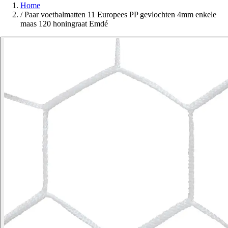
Home
/
Paar voetbalmatten 11 Europees PP gevlochten 4mm enkele
maas 120 honingraat Emdé