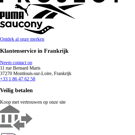
Ontdek al onze merken
Klantenservice in Frankrijk
Neem contact op
11 rue Bernard Maris
37270 Montlouis-sur-Loire, Frankrijk
+33 1 86 47 62 58
Veilig betalen
Koop met vertrouwen op onze site