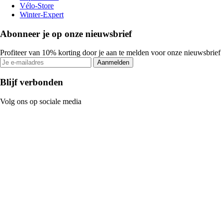
Vélo-Store
Winter-Expert
Abonneer je op onze nieuwsbrief
Profiteer van 10% korting door je aan te melden voor onze nieuwsbrief
Aanmelden
Blijf verbonden
Volg ons op sociale media