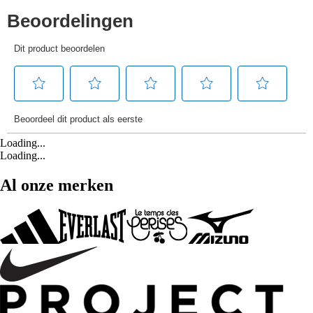
Loading...
Loading...
Al onze merken