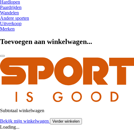
Hardlopen
Paardrijden
Wandelen
Andere sporten
Uitverkoop
Merken
Toevoegen aan winkelwagen...
Subtotaal winkelwagen
Bekijk mijn winkelwagen
Verder winkelen
Loading...