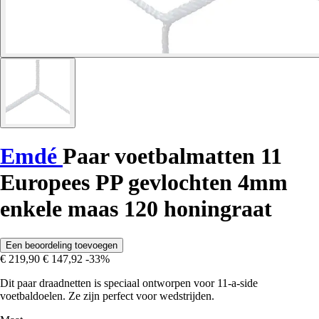
Emdé
Paar voetbalmatten 11
Europees PP gevlochten 4mm
enkele maas 120 honingraat
Een beoordeling toevoegen
€ 219,90
€ 147,92
-33%
Dit paar draadnetten is speciaal ontworpen voor 11-a-side
voetbaldoelen. Ze zijn perfect voor wedstrijden.