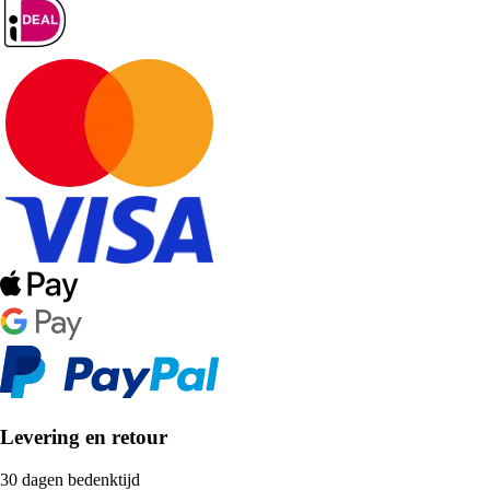
Levering en retour
30 dagen bedenktijd