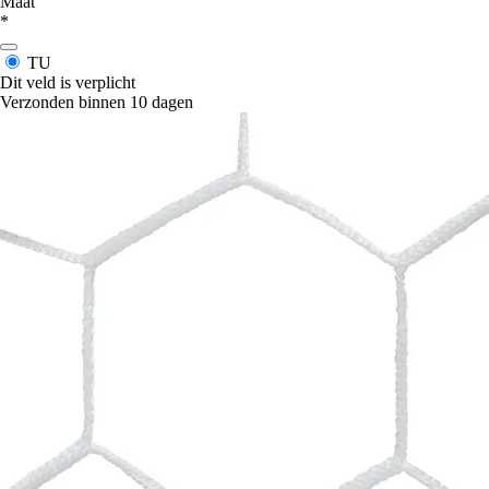
Maat
*
TU
Dit veld is verplicht
Verzonden binnen 10 dagen