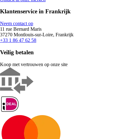
Klantenservice in Frankrijk
Neem contact op
11 rue Bernard Maris
37270 Montlouis-sur-Loire, Frankrijk
+33 1 86 47 62 58
Veilig betalen
Koop met vertrouwen op onze site