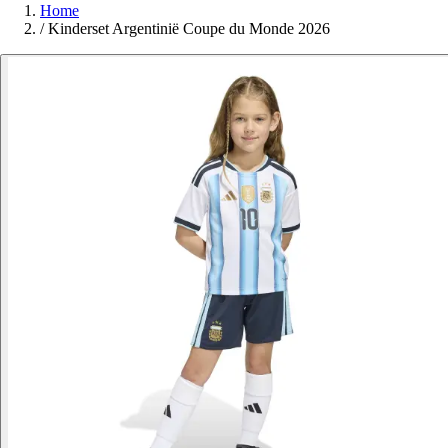
Home
/
Kinderset Argentinië Coupe du Monde 2026