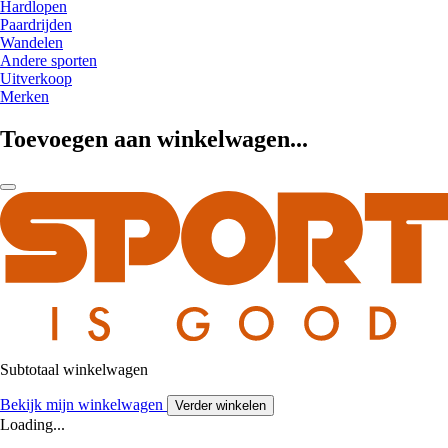
Hardlopen
Paardrijden
Wandelen
Andere sporten
Uitverkoop
Merken
Toevoegen aan winkelwagen...
Subtotaal winkelwagen
Bekijk mijn winkelwagen
Verder winkelen
Loading...