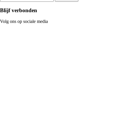
Blijf verbonden
Volg ons op sociale media