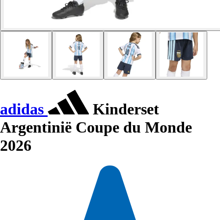
adidas
Kinderset
Argentinië Coupe du Monde
2026