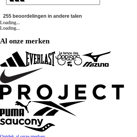
Loading...
Loading...
Al onze merken
Ontdek al onze merken