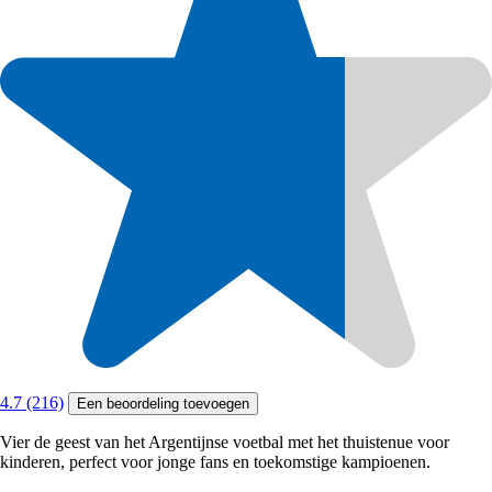
4.7 (216)
Een beoordeling toevoegen
Vier de geest van het Argentijnse voetbal met het thuistenue voor
kinderen, perfect voor jonge fans en toekomstige kampioenen.