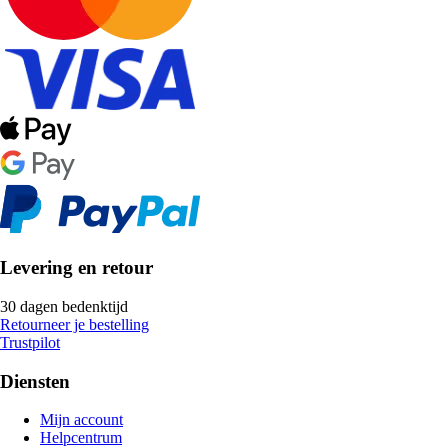
Levering en retour
30 dagen bedenktijd
Retourneer je bestelling
Trustpilot
Diensten
Mijn account
Helpcentrum